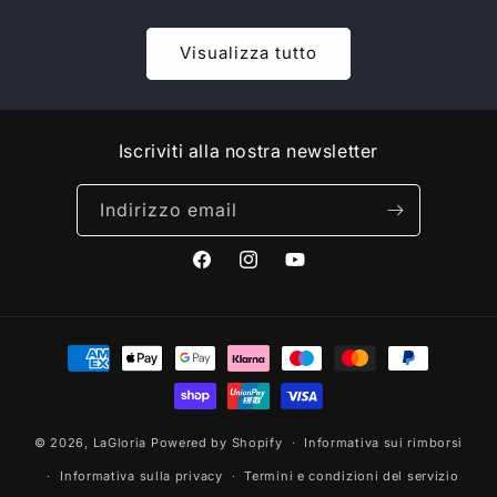
Visualizza tutto
Iscriviti alla nostra newsletter
Indirizzo email
Facebook
Instagram
YouTube
Metodi
di
pagamento
© 2026,
LaGloria
Powered by Shopify
Informativa sui rimborsi
Informativa sulla privacy
Termini e condizioni del servizio